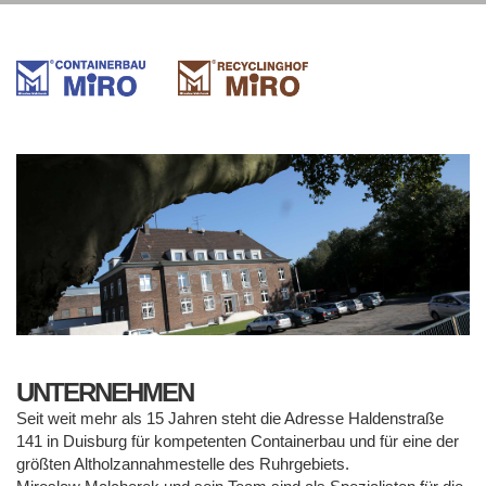
UNTERNEHMEN
Seit weit mehr als 15 Jahren steht die Adresse Haldenstraße
141 in Duisburg für kompetenten Containerbau und für eine der
größten Altholzannahmestelle des Ruhrgebiets.